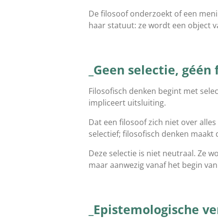
De filosoof onderzoekt of een meni
haar statuut: ze wordt een object 
_Geen selectie, géén 
Filosofisch denken begint met selec
impliceert uitsluiting.
Dat een filosoof zich niet over alle
selectief; filosofisch denken maakt d
Deze selectie is niet neutraal. Ze
maar aanwezig vanaf het begin van 
_Epistemologische v