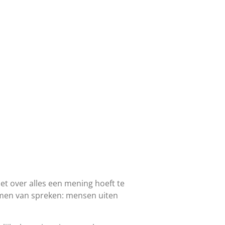
et over alles een mening hoeft te
vormen van spreken: mensen uiten