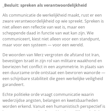
_Besluit: spreken als verantwoordelijkheid
Als communicatie de werkelijkheid maakt, rust er een
zware verantwoordelijkheid op wie spreekt. Spreken is
niet alleen een reflectie van wat is, maar een
scheppende daad in functie van wat kan zijn. Wie
communiceert, kiest niet alleen voor een standpunt,
maar voor een systeem — voor een wereld.
De woorden van Merz vergroten de afstand tot Iran,
bevestigen Israël in zijn rol van militaire waakhond en
bevriezen het conflict in een asymmetrie. In plaats van
een duurzame orde ontstaat een bevroren wanorde —
een schijnbare stabiliteit die geen werkelijke veiligheid
garandeert.
Echte politieke orde vraagt communicatie waarin
wederzijdse angsten, belangen en kwetsbaarheden
worden erkend. Vanuit een humanistisch perspectief is