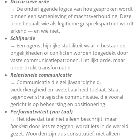
Discursieve orde
→ De onderliggende logica van hoe gesproken wordt
binnen een samenleving of machtsverhouding. Deze
orde bepaalt wie als legitieme gesprekspartner wordt
erkend — en wie niet.
Schijnorde
→ Een ogenschijnlijke stabiliteit waarin bestaande
ongelijkheden of conflicten worden toegedekt door
vaste communicatiepatronen. Het lijkt orde, maar
onderdrukt transformatie.
Relationele communicatie
→ Communicatie die gelijkwaardigheid,
wederkerigheid en kwetsbaarheid toelaat. Staat
tegenover strategische communicatie, die vooral
gericht is op beheersing en positionering.
Performativiteit (van taal)
→ Het idee dat taal niet alleen beschrijft, maar
handelt
: door iets te zeggen, wordt iets in de wereld
gezet. Woorden zijn dus constitutief, niet alleen