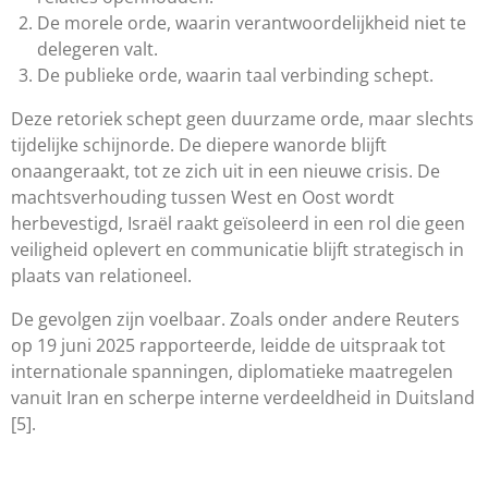
De morele orde, waarin verantwoordelijkheid niet te
delegeren valt.
De publieke orde, waarin taal verbinding schept.
Deze retoriek schept geen duurzame orde, maar slechts
tijdelijke schijnorde. De diepere wanorde blijft
onaangeraakt, tot ze zich uit in een nieuwe crisis. De
machtsverhouding tussen West en Oost wordt
herbevestigd, Israël raakt geïsoleerd in een rol die geen
veiligheid oplevert en communicatie blijft strategisch in
plaats van relationeel.
De gevolgen zijn voelbaar. Zoals onder andere Reuters
op 19 juni 2025 rapporteerde, leidde de uitspraak tot
internationale spanningen, diplomatieke maatregelen
vanuit Iran en scherpe interne verdeeldheid in Duitsland
[5].