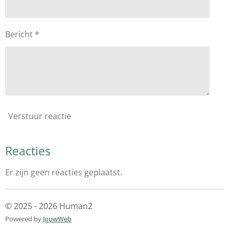
Bericht *
Verstuur reactie
Reacties
Er zijn geen reacties geplaatst.
© 2025 - 2026 Human2
Powered by
JouwWeb