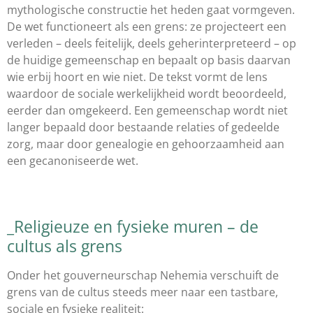
mythologische constructie het heden gaat vormgeven.
De wet functioneert als een grens: ze projecteert een
verleden – deels feitelijk, deels geherinterpreteerd – op
de huidige gemeenschap en bepaalt op basis daarvan
wie erbij hoort en wie niet. De tekst vormt de lens
waardoor de sociale werkelijkheid wordt beoordeeld,
eerder dan omgekeerd. Een gemeenschap wordt niet
langer bepaald door bestaande relaties of gedeelde
zorg, maar door genealogie en gehoorzaamheid aan
een gecanoniseerde wet.
_Religieuze en fysieke muren – de
cultus als grens
Onder het gouverneurschap Nehemia verschuift de
grens van de cultus steeds meer naar een tastbare,
sociale en fysieke realiteit: