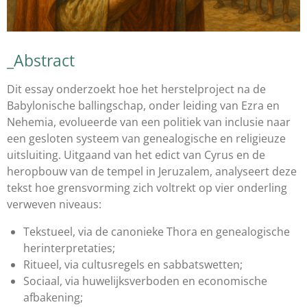
_Abstract
Dit essay onderzoekt hoe het herstelproject na de
Babylonische ballingschap, onder leiding van Ezra en
Nehemia, evolueerde van een politiek van inclusie naar
een gesloten systeem van genealogische en religieuze
uitsluiting. Uitgaand van het edict van Cyrus en de
heropbouw van de tempel in Jeruzalem, analyseert deze
tekst hoe grensvorming zich voltrekt op vier onderling
verweven niveaus:
Tekstueel, via de canonieke Thora en genealogische
herinterpretaties;
Ritueel, via cultusregels en sabbatswetten;
Sociaal, via huwelijksverboden en economische
afbakening;