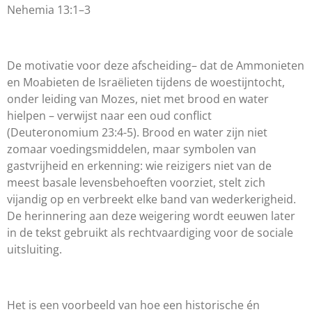
Nehemia 13:1–3
De motivatie voor deze afscheiding– dat de Ammonieten
en Moabieten de Israëlieten tijdens de woestijntocht,
onder leiding van Mozes, niet met brood en water
hielpen – verwijst naar een oud conflict
(Deuteronomium 23:4-5). Brood en water zijn niet
zomaar voedingsmiddelen, maar symbolen van
gastvrijheid en erkenning: wie reizigers niet van de
meest basale levensbehoeften voorziet, stelt zich
vijandig op en verbreekt elke band van wederkerigheid.
De herinnering aan deze weigering wordt eeuwen later
in de tekst gebruikt als rechtvaardiging voor de sociale
uitsluiting.
Het is een voorbeeld van hoe een historische én