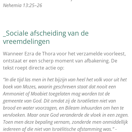
Nehemia 13:25–26
_Sociale afscheiding van de
vreemdelingen
Wanneer Ezra de Thora voor het verzamelde voorleest,
ontstaat er een scherp moment van afbakening. De
tekst roept directe actie op:
“In die tijd las men in het bijzijn van heel het volk voor uit het
boek van Mozes, waarin geschreven staat dat nooit een
Ammoniet of Moabiet toegelaten mag worden tot de
gemeente van God. Dit omdat zij de Israëlieten niet van
brood en water voorzagen, en Bileam inhuurden om hen te
vervloeken. Maar onze God veranderde de vloek in een zegen.
Toen men deze bepaling vernam, zonderde men onmiddellijk
iedereen af die niet van Israëlitische afstamming was.”
-