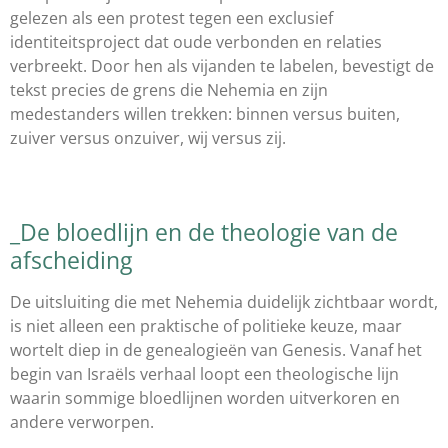
gelezen als een protest tegen een exclusief
identiteitsproject dat oude verbonden en relaties
verbreekt. Door hen als vijanden te labelen, bevestigt de
tekst precies de grens die Nehemia en zijn
medestanders willen trekken: binnen versus buiten,
zuiver versus onzuiver, wij versus zij.
_De bloedlijn en de theologie van de
afscheiding
De uitsluiting die met Nehemia duidelijk zichtbaar wordt,
is niet alleen een praktische of politieke keuze, maar
wortelt diep in de genealogieën van Genesis. Vanaf het
begin van Israëls verhaal loopt een theologische lijn
waarin sommige bloedlijnen worden uitverkoren en
andere verworpen.