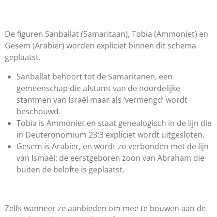
De figuren Sanballat (Samaritaan), Tobia (Ammoniet) en
Gesem (Arabier) worden expliciet binnen dit schema
geplaatst.
Sanballat behoort tot de Samaritanen, een
gemeenschap die afstamt van de noordelijke
stammen van Israël maar als ‘vermengd’ wordt
beschouwd.
Tobia is Ammoniet en staat genealogisch in de lijn die
in Deuteronomium 23:3 expliciet wordt uitgesloten.
Gesem is Arabier, en wordt zo verbonden met de lijn
van Ismaël: de eerstgeboren zoon van Abraham die
buiten de belofte is geplaatst.
Zelfs wanneer ze aanbieden om mee te bouwen aan de