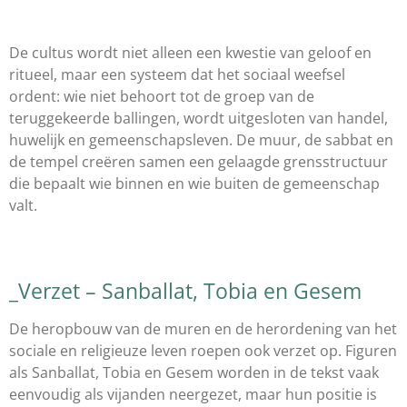
De cultus wordt niet alleen een kwestie van geloof en
ritueel, maar een systeem dat het sociaal weefsel
ordent: wie niet behoort tot de groep van de
teruggekeerde ballingen, wordt uitgesloten van handel,
huwelijk en gemeenschapsleven. De muur, de sabbat en
de tempel creëren samen een gelaagde grensstructuur
die bepaalt wie binnen en wie buiten de gemeenschap
valt.
_Verzet – Sanballat, Tobia en Gesem
De heropbouw van de muren en de herordening van het
sociale en religieuze leven roepen ook verzet op. Figuren
als Sanballat, Tobia en Gesem worden in de tekst vaak
eenvoudig als vijanden neergezet, maar hun positie is