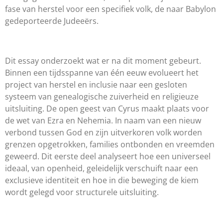
fase van herstel voor een specifiek volk, de naar Babylon
gedeporteerde Judeeërs.
Dit essay onderzoekt wat er na dit moment gebeurt.
Binnen een tijdsspanne van één eeuw evolueert het
project van herstel en inclusie naar een gesloten
systeem van genealogische zuiverheid en religieuze
uitsluiting. De open geest van Cyrus maakt plaats voor
de wet van Ezra en Nehemia. In naam van een nieuw
verbond tussen God en zijn uitverkoren volk worden
grenzen opgetrokken, families ontbonden en vreemden
geweerd. Dit eerste deel analyseert hoe een universeel
ideaal, van openheid, geleidelijk verschuift naar een
exclusieve identiteit en hoe in die beweging de kiem
wordt gelegd voor structurele uitsluiting.