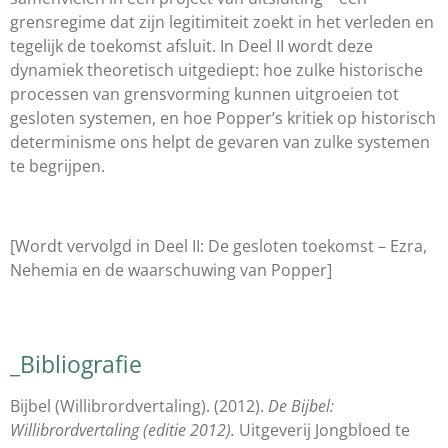
grensregime dat zijn legitimiteit zoekt in het verleden en
tegelijk de toekomst afsluit. In Deel II wordt deze
dynamiek theoretisch uitgediept: hoe zulke historische
processen van grensvorming kunnen uitgroeien tot
gesloten systemen, en hoe Popper’s kritiek op historisch
determinisme ons helpt de gevaren van zulke systemen
te begrijpen.
[Wordt vervolgd in Deel II: De gesloten toekomst – Ezra,
Nehemia en de waarschuwing van Popper]
_Bibliografie
Bijbel (Willibrordvertaling). (2012).
De Bijbel:
Willibrordvertaling (editie 2012).
Uitgeverij Jongbloed te