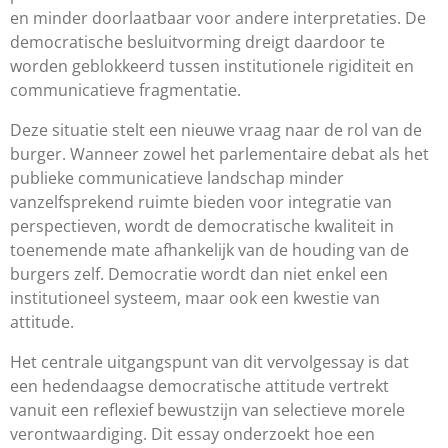
en minder doorlaatbaar voor andere interpretaties. De
democratische besluitvorming dreigt daardoor te
worden geblokkeerd tussen institutionele rigiditeit en
communicatieve fragmentatie.
Deze situatie stelt een nieuwe vraag naar de rol van de
burger. Wanneer zowel het parlementaire debat als het
publieke communicatieve landschap minder
vanzelfsprekend ruimte bieden voor integratie van
perspectieven, wordt de democratische kwaliteit in
toenemende mate afhankelijk van de houding van de
burgers zelf. Democratie wordt dan niet enkel een
institutioneel systeem, maar ook een kwestie van
attitude.
Het centrale uitgangspunt van dit vervolgessay is dat
een hedendaagse democratische attitude vertrekt
vanuit een reflexief bewustzijn van selectieve morele
verontwaardiging. Dit essay onderzoekt hoe een