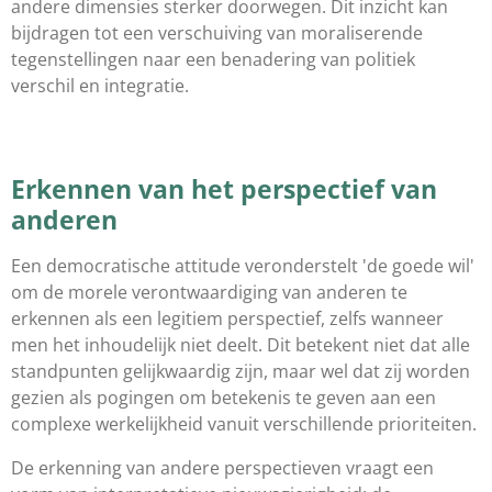
andere dimensies sterker doorwegen. Dit inzicht kan
bijdragen tot een verschuiving van moraliserende
tegenstellingen naar een benadering van politiek
verschil en integratie.
Erkennen van het perspectief van
anderen
Een democratische attitude veronderstelt 'de goede wil'
om de morele verontwaardiging van anderen te
erkennen als een legitiem perspectief, zelfs wanneer
men het inhoudelijk niet deelt. Dit betekent niet dat alle
standpunten gelijkwaardig zijn, maar wel dat zij worden
gezien als pogingen om betekenis te geven aan een
complexe werkelijkheid vanuit verschillende prioriteiten.
De erkenning van andere perspectieven vraagt een