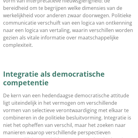
vorm van interpretatieve nieuwsgierigheid: de
bereidheid om te begrijpen welke dimensies van de
werkelijkheid voor anderen zwaar doorwegen. Politieke
communicatie verschuift van een logica van ontkenning
naar een logica van vertaling, waarin verschillen worden
gezien als vitale informatie over maatschappelijke
complexiteit.
Integratie als democratische
competentie
De kern van een hedendaagse democratische attitude
ligt uiteindelijk in het vermogen om verschillende
vormen van selectieve verontwaardiging met elkaar te
combineren in de politieke besluitvorming. Integratie is
niet het opheffen van verschil, maar het zoeken naar
manieren waarop verschillende perspectieven