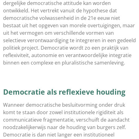
dergelijke democratische attitude kan worden
ontwikkeld. Het vertrekt vanuit de hypothese dat
democratische volwassenheid in de 21e eeuw niet
bestaat uit het opgeven van morele overtuigingen, maar
uit het vermogen om verschillende vormen van
selectieve verontwaardiging te integreren in een gedeeld
politiek project. Democratie wordt zo een praktijk van
reflexiviteit, autonomie en verantwoordelijke integratie
binnen een complexe en pluralistische samenleving.
Democratie als reflexieve houding
Wanneer democratische besluitvorming onder druk
komt te staan door zowel institutionele rigiditeit als
communicatieve fragmentatie, verschuift de aandacht
noodzakelijkerwijs naar de houding van burgers zelf.
Democratie is dan niet langer een institutioneel