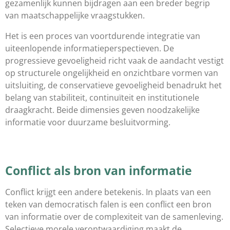
gezamenlijk kunnen bijdragen aan een breder begrip
van maatschappelijke vraagstukken.
Het is een proces van voortdurende integratie van
uiteenlopende informatieperspectieven. De
progressieve gevoeligheid richt vaak de aandacht vestigt
op structurele ongelijkheid en onzichtbare vormen van
uitsluiting, de conservatieve gevoeligheid benadrukt het
belang van stabiliteit, continuïteit en institutionele
draagkracht. Beide dimensies geven noodzakelijke
informatie voor duurzame besluitvorming.
Conflict als bron van informatie
Conflict krijgt een andere betekenis. In plaats van een
teken van democratisch falen is een conflict een bron
van informatie over de complexiteit van de samenleving.
Selectieve morele verontwaardiging maakt de