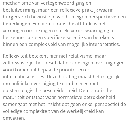
mechanisme van vertegenwoordiging en
besluitvorming, maar een reflexieve praktijk waarin
burgers zich bewust zijn van hun eigen perspectieven en
beperkingen. Een democratische attitude is het
vermogen om de eigen morele verontwaardiging te
herkennen als een specifieke selectie van betekenis
binnen een complex veld van mogelijke interpretaties.
Reflexiviteit betekent hier niet relativisme, maar
zelfbewustzijn: het besef dat ook de eigen overtuigingen
voortkomen uit bepaalde prioriteiten en
informatieselecties. Deze houding maakt het mogelijk
om politieke overtuiging te combineren met
epistemologische bescheidenheid. Democratische
maturiteit ontstaat waar normatieve betrokkenheid
samengaat met het inzicht dat geen enkel perspectief de
volledige complexiteit van de werkelijkheid kan
omvatten.