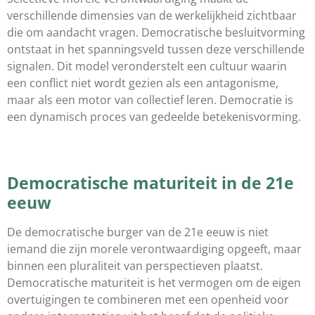
verschillende dimensies van de werkelijkheid zichtbaar
die om aandacht vragen. Democratische besluitvorming
ontstaat in het spanningsveld tussen deze verschillende
signalen. Dit model veronderstelt een cultuur waarin
een conflict niet wordt gezien als een antagonisme,
maar als een motor van collectief leren. Democratie is
een dynamisch proces van gedeelde betekenisvorming.
Democratische maturiteit in de 21e
eeuw
De democratische burger van de 21e eeuw is niet
iemand die zijn morele verontwaardiging opgeeft, maar
binnen een pluraliteit van perspectieven plaatst.
Democratische maturiteit is het vermogen om de eigen
overtuigingen te combineren met een openheid voor