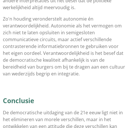
andere interpretaties uit het besef dat de politieke
werkelijkheid altijd meervoudig is.
Zo'n houding veronderstelt autonomie én
verantwoordelijkheid. Autonomie als het vermogen om
zich niet te laten opsluiten in semigesloten
communicatieve circuits, maar actief verschillende
contrasterende informatiebronnen te gebruiken voor
het eigen oordeel. Verantwoordelijkheid is het besef dat
de democratische kwaliteit afhankelijk is van de
bereidheid van burgers om bij te dragen aan een cultuur
van wederzijds begrip en integratie.
Conclusie
De democratische uitdaging van de 21e eeuw ligt niet in
het elimineren van morele verschillen, maar in het
ontwikkelen van een attitude die deze verschillen kan