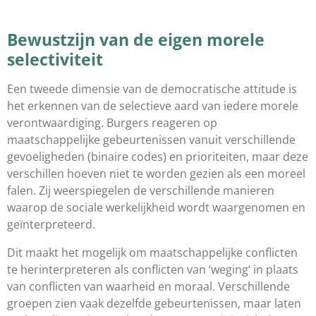
Bewustzijn van de eigen morele
selectiviteit
Een tweede dimensie van de democratische attitude is
het erkennen van de selectieve aard van iedere morele
verontwaardiging. Burgers reageren op
maatschappelijke gebeurtenissen vanuit verschillende
gevoeligheden (binaire codes) en prioriteiten, maar deze
verschillen hoeven niet te worden gezien als een moreel
falen. Zij weerspiegelen de verschillende manieren
waarop de sociale werkelijkheid wordt waargenomen en
geïnterpreteerd.
Dit maakt het mogelijk om maatschappelijke conflicten
te herinterpreteren als conflicten van ‘weging‘ in plaats
van conflicten van waarheid en moraal. Verschillende
groepen zien vaak dezelfde gebeurtenissen, maar laten