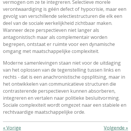
vermogen om ze te integreren. Selectieve morele
verontwaardiging is géén defect of hypocrisie, maar een
gevolg van verschillende selectiestructuren die elk een
deel van de sociale werkelijkheid zichtbaar maken.
Wanneer deze perspectieven niet langer als
antagonistisch maar als complementair worden
begrepen, ontstaat er ruimte voor een dynamische
omgang met maatschappelijke complexiteit.
Moderne samenlevingen staan niet voor de uitdaging
van het oplossen van de tegenstelling tussen links en
rechts - dat is een anachronistische opsplitsing, maar in
het ontwikkelen van communicatieve structuren die
contrasterende perspectieven kunnen absorberen,
integreren en vertalen naar politieke besluitvorming.
Sociale complexiteit wordt omgezet naar een stabiele en
rechtvaardige maatschappelijke orde.
«
Vorige
Volgende
»