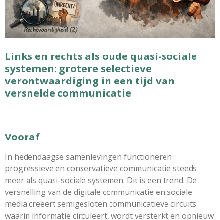
Links en rechts als oude quasi-sociale
systemen: grotere selectieve
verontwaardiging in een tijd van
versnelde communicatie
Vooraf
In hedendaagse samenlevingen functioneren
progressieve en conservatieve communicatie steeds
meer als quasi-sociale systemen. Dit is een trend. De
versnelling van de digitale communicatie en sociale
media creëert semigesloten communicatieve circuits
waarin informatie circuleert, wordt versterkt en opnieuw