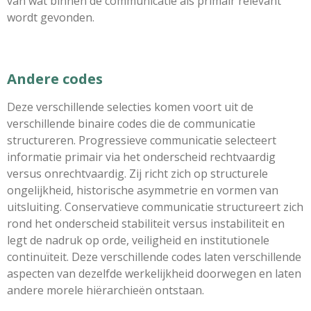
van wat binnen de communicatie als primair relevant
wordt gevonden.
Andere codes
Deze verschillende selecties komen voort uit de
verschillende binaire codes die de communicatie
structureren. Progressieve communicatie selecteert
informatie primair via het onderscheid rechtvaardig
versus onrechtvaardig. Zij richt zich op structurele
ongelijkheid, historische asymmetrie en vormen van
uitsluiting. Conservatieve communicatie structureert zich
rond het onderscheid stabiliteit versus instabiliteit en
legt de nadruk op orde, veiligheid en institutionele
continuïteit. Deze verschillende codes laten verschillende
aspecten van dezelfde werkelijkheid doorwegen en laten
andere morele hiërarchieën ontstaan.