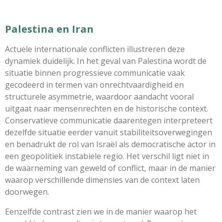
Palestina en Iran
Actuele internationale conflicten illustreren deze
dynamiek duidelijk. In het geval van Palestina wordt de
situatie binnen progressieve communicatie vaak
gecodeerd in termen van onrechtvaardigheid en
structurele asymmetrie, waardoor aandacht vooral
uitgaat naar mensenrechten en de historische context.
Conservatieve communicatie daarentegen interpreteert
dezelfde situatie eerder vanuit stabiliteitsoverwegingen
en benadrukt de rol van Israël als democratische actor in
een geopolitiek instabiele regio. Het verschil ligt niet in
de waarneming van geweld of conflict, maar in de manier
waarop verschillende dimensies van de context laten
doorwegen.
Eenzelfde contrast zien we in de manier waarop het