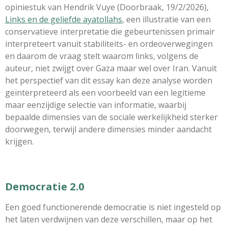
opiniestuk van Hendrik Vuye (Doorbraak, 19/2/2026),
Links en de geliefde ayatollahs
, een illustratie van een
conservatieve interpretatie die gebeurtenissen primair
interpreteert vanuit stabiliteits- en ordeoverwegingen
en daarom de vraag stelt waarom links, volgens de
auteur, niet zwijgt over Gaza maar wel over Iran. Vanuit
het perspectief van dit essay kan deze analyse worden
geïnterpreteerd als een voorbeeld van een legitieme
maar eenzijdige selectie van informatie, waarbij
bepaalde dimensies van de sociale werkelijkheid sterker
doorwegen, terwijl andere dimensies minder aandacht
krijgen.
Democratie 2.0
Een goed functionerende democratie is niet ingesteld op
het laten verdwijnen van deze verschillen, maar op het