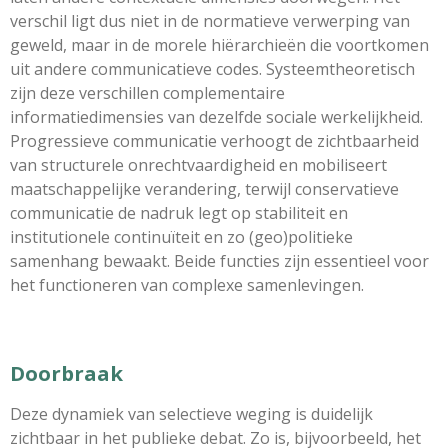
verschil ligt dus niet in de normatieve verwerping van
geweld, maar in de morele hiërarchieën die voortkomen
uit andere communicatieve codes. Systeemtheoretisch
zijn deze verschillen complementaire
informatiedimensies van dezelfde sociale werkelijkheid.
Progressieve communicatie verhoogt de zichtbaarheid
van structurele onrechtvaardigheid en mobiliseert
maatschappelijke verandering, terwijl conservatieve
communicatie de nadruk legt op stabiliteit en
institutionele continuïteit en zo (geo)politieke
samenhang bewaakt. Beide functies zijn essentieel voor
het functioneren van complexe samenlevingen.
Doorbraak
Deze dynamiek van selectieve weging is duidelijk
zichtbaar in het publieke debat. Zo is, bijvoorbeeld, het