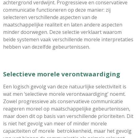
achtergrond verdwijnt. Progressieve en conservatieve
communicatie functioneren op deze manier: zij
selecteren verschillende aspecten van de
maatschappelijke realiteit en laten andere aspecten
minder doorwegen. Deze selectie verklaart waarom
beide systemen vaak verschillende morele interpretaties
hebben van dezelfde gebeurtenissen.
Selectieve morele verontwaardiging
Een logisch gevolg van deze natuurlijke selectiviteit is
wat men ‘selectieve morele verontwaardiging’ noemt.
Zowel progressieve als conservatieve communicatie
reageren moreel op maatschappelijke gebeurtenissen,
maar doen dit op basis van verschillende prioriteiten. Dit
is niet het gevolg van meer of minder morele
capaciteiten of morele betrokkenheid, maar het gevolg