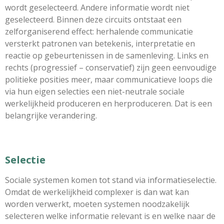
wordt geselecteerd. Andere informatie wordt niet
geselecteerd. Binnen deze circuits ontstaat een
zelforganiserend effect: herhalende communicatie
versterkt patronen van betekenis, interpretatie en
reactie op gebeurtenissen in de samenleving. Links en
rechts (progressief – conservatief) zijn geen eenvoudige
politieke posities meer, maar communicatieve loops die
via hun eigen selecties een niet-neutrale sociale
werkelijkheid produceren en herproduceren. Dat is een
belangrijke verandering.
Selectie
Sociale systemen komen tot stand via informatieselectie.
Omdat de werkelijkheid complexer is dan wat kan
worden verwerkt, moeten systemen noodzakelijk
selecteren welke informatie relevant is en welke naar de